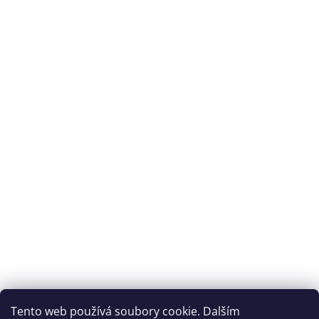
Tento web používá soubory cookie. Dalším