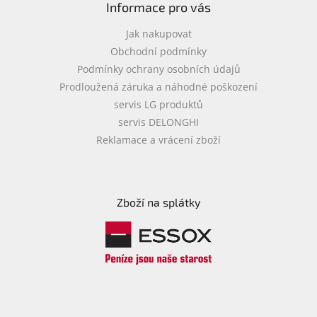
Informace pro vás
Jak nakupovat
Obchodní podmínky
Podmínky ochrany osobních údajů
Prodloužená záruka a náhodné poškození
servis LG produktů
servis DELONGHI
Reklamace a vrácení zboží
Zboží na splátky