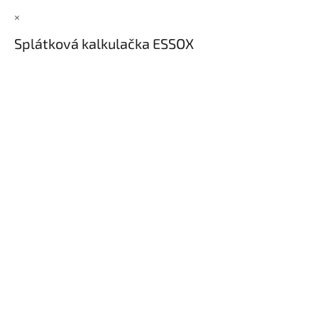
×
Splátková kalkulačka ESSOX