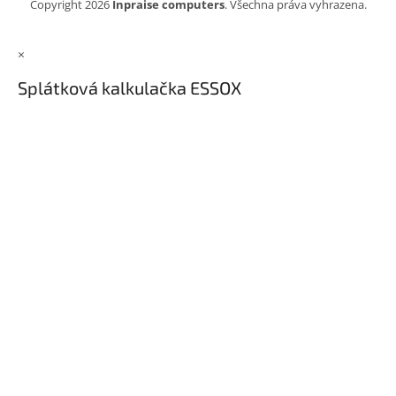
Copyright 2026
Inpraise computers
. Všechna práva vyhrazena.
×
Splátková kalkulačka ESSOX