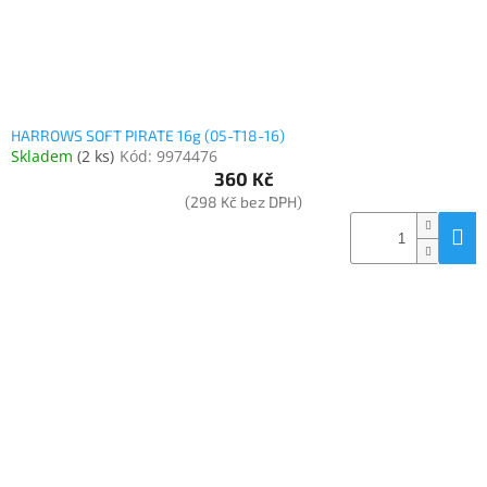
HARROWS SOFT PIRATE 16g (05-T18-16)
Skladem
(
2 ks
)
Kód:
9974476
360 Kč
(298 Kč bez DPH)