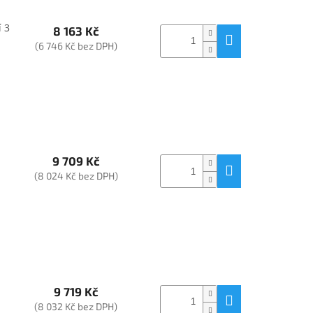
í 3
8 163 Kč
(6 746 Kč bez DPH)
9 709 Kč
(8 024 Kč bez DPH)
9 719 Kč
(8 032 Kč bez DPH)