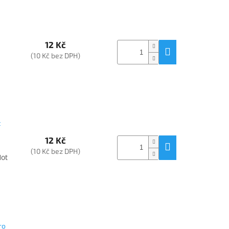
12 Kč
(10 Kč bez DPH)
t
12 Kč
(10 Kč bez DPH)
Hot
ro