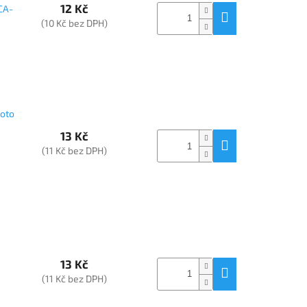
12 Kč
CA-
(10 Kč bez DPH)
oto
13 Kč
(11 Kč bez DPH)
13 Kč
(11 Kč bez DPH)