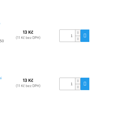
0
13 Kč
(11 Kč bez DPH)
50
i
13 Kč
(11 Kč bez DPH)