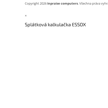
Copyright 2026
Inpraise computers
. Všechna práva vyhr
×
Splátková kalkulačka ESSOX