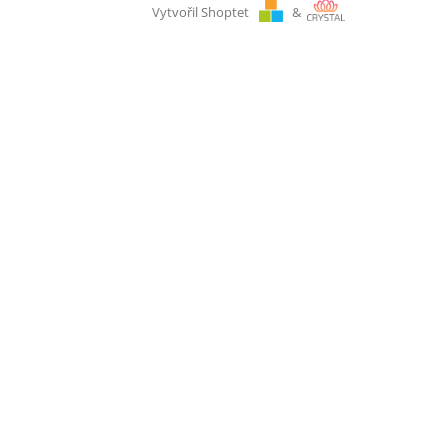
Vytvořil Shoptet
&