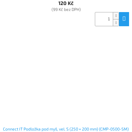
120 Kč
(99 Kč bez DPH)
Connect IT Podložka pod myš, vel. S (250 × 200 mm) (CMP-0500-SM)