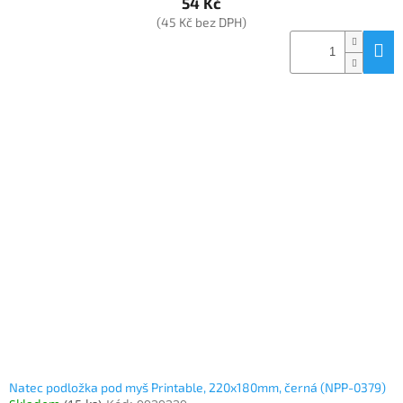
54 Kč
(45 Kč bez DPH)
Natec podložka pod myš Printable, 220x180mm, černá (NPP-0379)