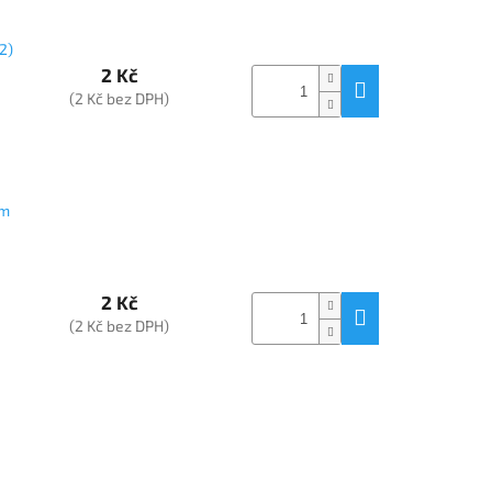
2)
2 Kč
(2 Kč bez DPH)
em
2 Kč
(2 Kč bez DPH)