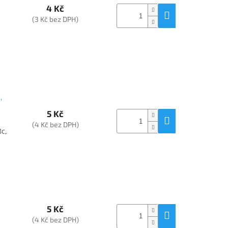
4 Kč
(3 Kč bez DPH)
,
5 Kč
(4 Kč bez DPH)
8c,
5 Kč
(4 Kč bez DPH)