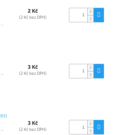
2 Kč
(2 Kč bez DPH)
 -
3 Kč
(2 Kč bez DPH)
 -
363)
3 Kč
(2 Kč bez DPH)
 -