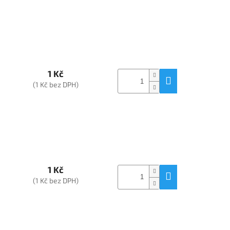
1 Kč
(1 Kč bez DPH)
1 Kč
(1 Kč bez DPH)