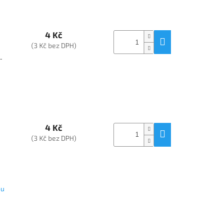
4 Kč
(3 Kč bez DPH)
-
4 Kč
(3 Kč bez DPH)
ou