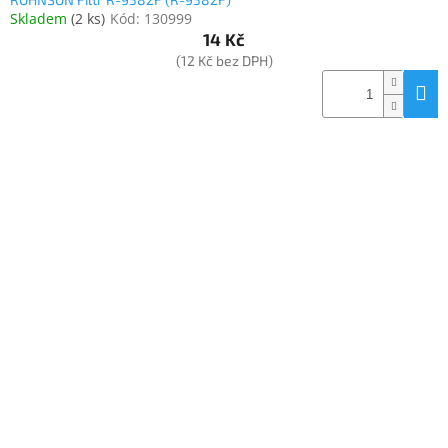
Skladem
(
2 ks
)
Kód:
130999
14 Kč
(12 Kč bez DPH)