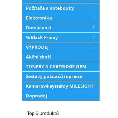
Počítače a notebooky
Elektronika
Domácnost
% Black Friday
VÝPRODEJ
Akční zboží
TONERY A CARTRIDGE OEM
Sestavy počítačů Inpraise
Kamerové systémy MILESIGHT
Doprodej
Top 8 produktů