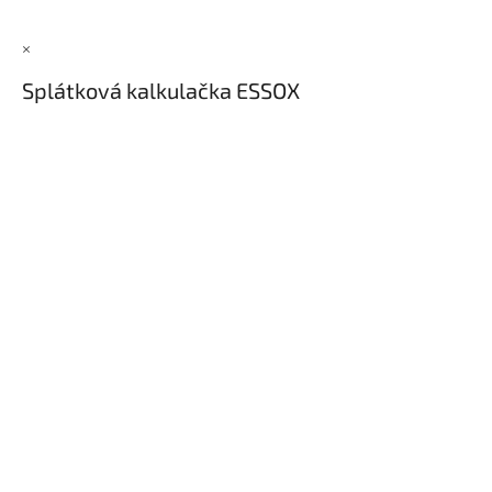
×
Splátková kalkulačka ESSOX