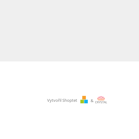
Vytvořil Shoptet
&