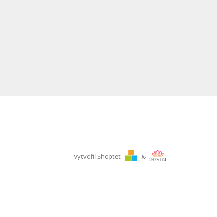
Vytvořil Shoptet
&