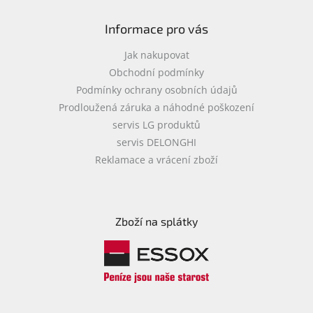
Informace pro vás
Jak nakupovat
Obchodní podmínky
Podmínky ochrany osobních údajů
Prodloužená záruka a náhodné poškození
servis LG produktů
servis DELONGHI
Reklamace a vrácení zboží
Zboží na splátky