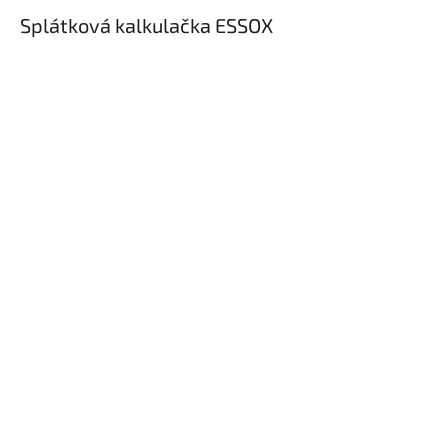
Splátková kalkulačka ESSOX