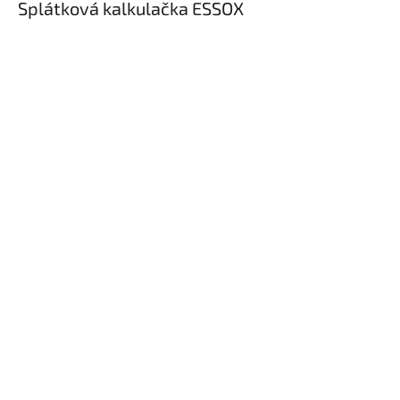
Splátková kalkulačka ESSOX