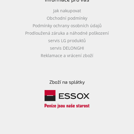
Jak nakupovat
Obchodní podmínky
Podmínky ochrany osobních údajů
Prodloužená záruka a náhodné poškození
servis LG produktů
servis DELONGHI
Reklamace a vrácení zboží
Zboží na splátky