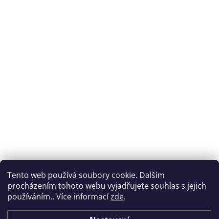
Tento web používá soubory cookie. Dalším
procházením tohoto webu vyjadřujete souhlas s jejich
používáním.. Více informací
zde
.