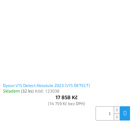
Dyson V15 Detect Absolute 2023 (V15 DETECT)
Skladem
(
32 ks
)
Kód:
123038
17 858 Kč
(14 759 Kč bez DPH)