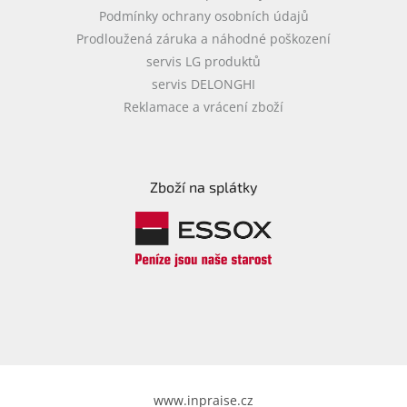
Podmínky ochrany osobních údajů
Prodloužená záruka a náhodné poškození
servis LG produktů
servis DELONGHI
Reklamace a vrácení zboží
Zboží na splátky
www.inpraise.cz