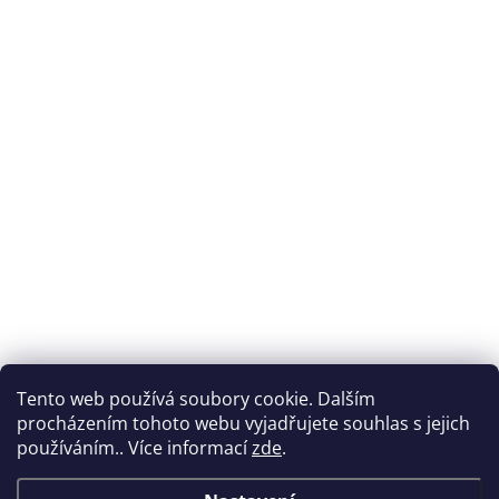
Tento web používá soubory cookie. Dalším
procházením tohoto webu vyjadřujete souhlas s jejich
používáním.. Více informací
zde
.