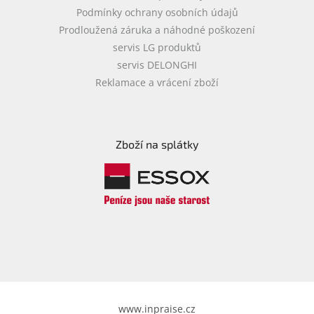
Podmínky ochrany osobních údajů
Prodloužená záruka a náhodné poškození
servis LG produktů
servis DELONGHI
Reklamace a vrácení zboží
Zboží na splátky
www.inpraise.cz