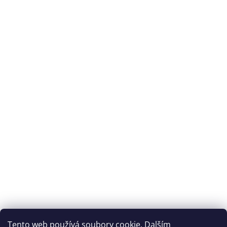
Tento web používá soubory cookie. Dalším