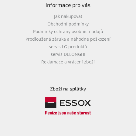
Informace pro vás
Jak nakupovat
Obchodní podmínky
Podmínky ochrany osobních údajů
Prodloužená záruka a náhodné poškození
servis LG produktů
servis DELONGHI
Reklamace a vrácení zboží
Zboží na splátky