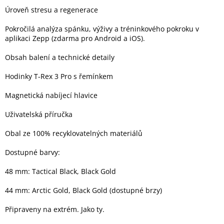
Úroveň stresu a regenerace
Pokročilá analýza spánku, výživy a tréninkového pokroku v
aplikaci Zepp (zdarma pro Android a iOS).
Obsah balení a technické detaily
Hodinky T-Rex 3 Pro s řemínkem
Magnetická nabíjecí hlavice
Uživatelská příručka
Obal ze 100% recyklovatelných materiálů
Dostupné barvy:
48 mm: Tactical Black, Black Gold
44 mm: Arctic Gold, Black Gold (dostupné brzy)
Připraveny na extrém. Jako ty.