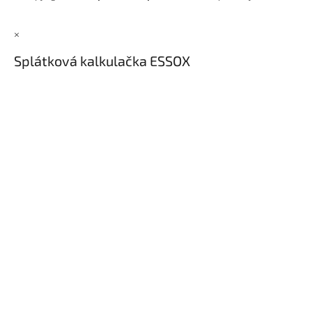
×
Splátková kalkulačka ESSOX