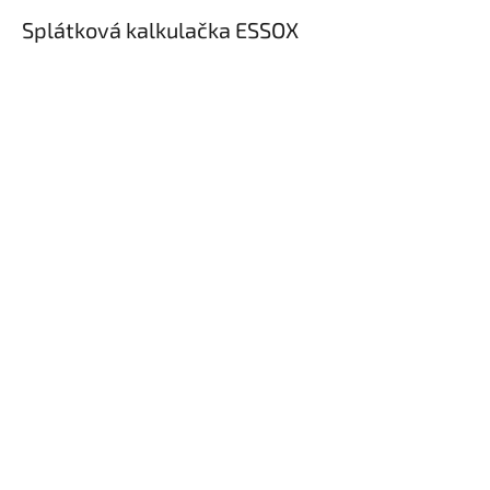
Splátková kalkulačka ESSOX