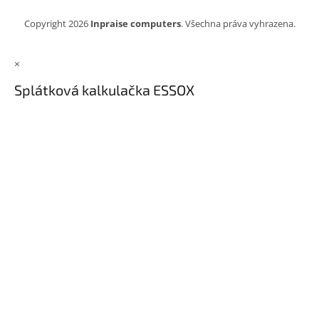
Copyright 2026
Inpraise computers
. Všechna práva vyhrazena.
×
Splátková kalkulačka ESSOX