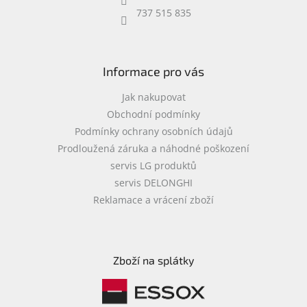
737 515 835
Informace pro vás
Jak nakupovat
Obchodní podmínky
Podmínky ochrany osobních údajů
Prodloužená záruka a náhodné poškození
servis LG produktů
servis DELONGHI
Reklamace a vrácení zboží
Zboží na splátky