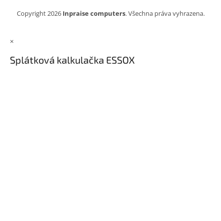
Copyright 2026
Inpraise computers
. Všechna práva vyhrazena.
×
Splátková kalkulačka ESSOX