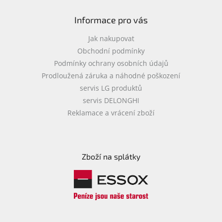
Informace pro vás
Jak nakupovat
Obchodní podmínky
Podmínky ochrany osobních údajů
Prodloužená záruka a náhodné poškození
servis LG produktů
servis DELONGHI
Reklamace a vrácení zboží
Zboží na splátky