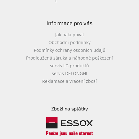
Informace pro vás
Jak nakupovat
Obchodní podmínky
Podmínky ochrany osobních údajů
Prodloužená záruka a náhodné poškození
servis LG produktů
servis DELONGHI
Reklamace a vrácení zboží
Zboží na splátky