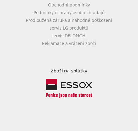
Obchodní podmínky
Podmínky ochrany osobních údajů
Prodloužená záruka a náhodné poškození
servis LG produktů
servis DELONGHI
Reklamace a vrácení zboží
Zboží na splátky