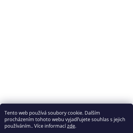
Tento web používá soubory cookie. Dalším
procházením tohoto webu vyjadřujete souhlas s jejich
používáním.. Více informací
zde
.