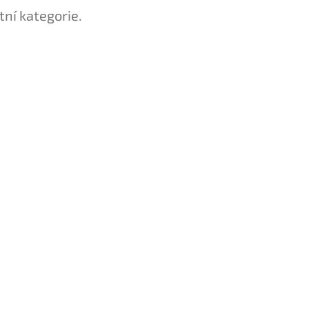
tní kategorie.