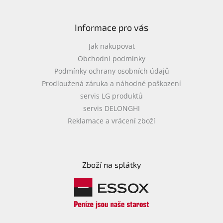
Informace pro vás
Jak nakupovat
Obchodní podmínky
Podmínky ochrany osobních údajů
Prodloužená záruka a náhodné poškození
servis LG produktů
servis DELONGHI
Reklamace a vrácení zboží
Zboží na splátky