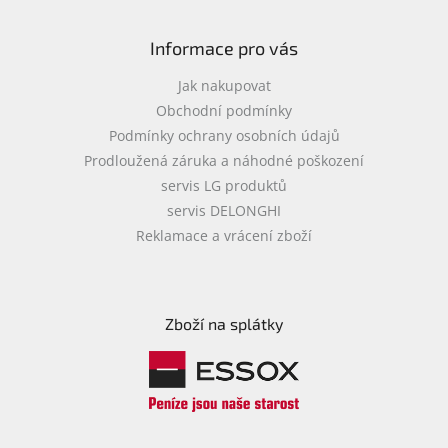
Informace pro vás
Jak nakupovat
Obchodní podmínky
Podmínky ochrany osobních údajů
Prodloužená záruka a náhodné poškození
servis LG produktů
servis DELONGHI
Reklamace a vrácení zboží
Zboží na splátky