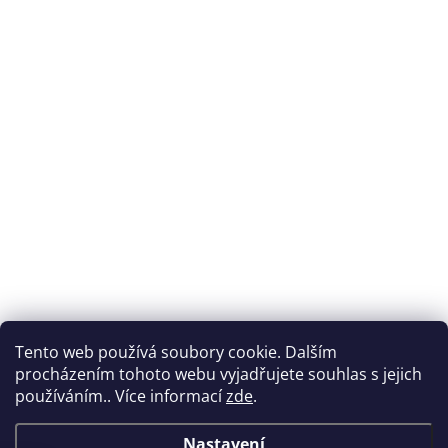
Tento web používá soubory cookie. Dalším
procházením tohoto webu vyjadřujete souhlas s jejich
používáním.. Více informací
zde
.
Nastavení