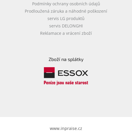
Podmínky ochrany osobních údajů
Prodloužená záruka a náhodné poškození
servis LG produktů
servis DELONGHI
Reklamace a vrácení zboží
Zboží na splátky
www.inpraise.cz