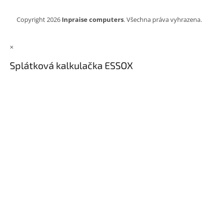
Copyright 2026
Inpraise computers
. Všechna práva vyhrazena.
×
Splátková kalkulačka ESSOX