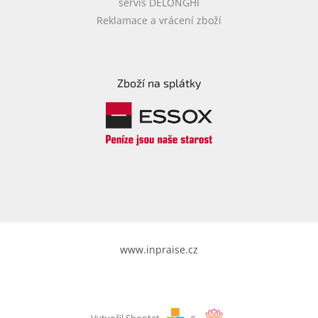
servis DELONGHI
Reklamace a vrácení zboží
Zboží na splátky
www.inpraise.cz