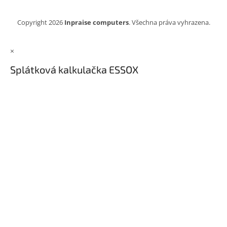
Copyright 2026
Inpraise computers
. Všechna práva vyhrazena.
×
Splátková kalkulačka ESSOX