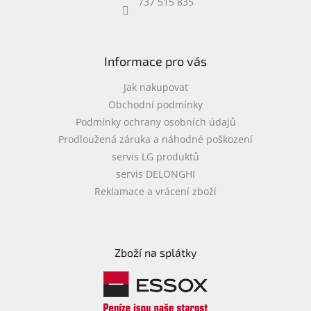
737 515 835
Informace pro vás
Jak nakupovat
Obchodní podmínky
Podmínky ochrany osobních údajů
Prodloužená záruka a náhodné poškození
servis LG produktů
servis DELONGHI
Reklamace a vrácení zboží
Zboží na splátky