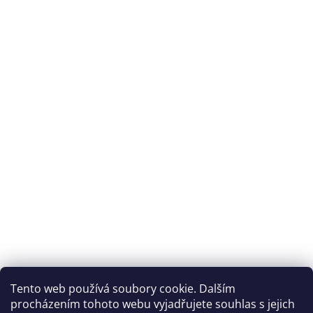
Tento web používá soubory cookie. Dalším
procházením tohoto webu vyjadřujete souhlas s jejich