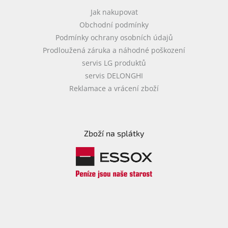
Jak nakupovat
Obchodní podmínky
Podmínky ochrany osobních údajů
Prodloužená záruka a náhodné poškození
servis LG produktů
servis DELONGHI
Reklamace a vrácení zboží
Zboží na splátky