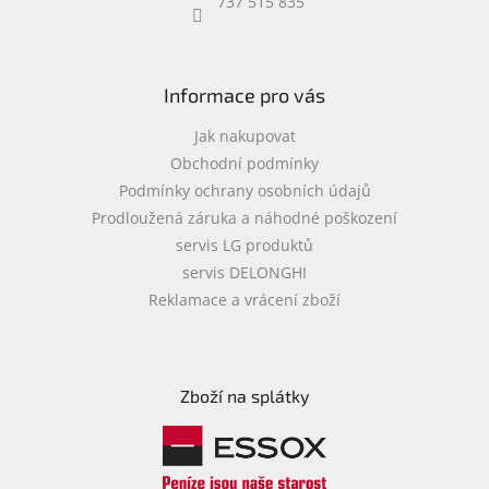
737 515 835
Informace pro vás
Jak nakupovat
Obchodní podmínky
Podmínky ochrany osobních údajů
Prodloužená záruka a náhodné poškození
servis LG produktů
servis DELONGHI
Reklamace a vrácení zboží
Zboží na splátky