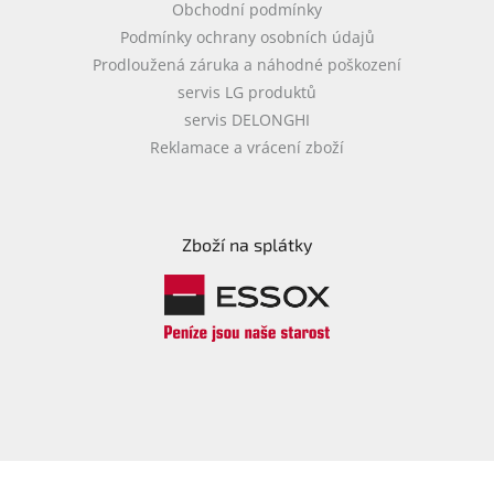
Obchodní podmínky
Podmínky ochrany osobních údajů
Prodloužená záruka a náhodné poškození
servis LG produktů
servis DELONGHI
Reklamace a vrácení zboží
Zboží na splátky