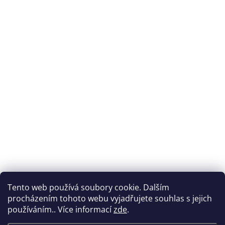
Tento web používá soubory cookie. Dalším
procházením tohoto webu vyjadřujete souhlas s jejich
používáním.. Více informací
zde
.