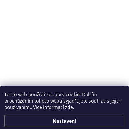
Tento web používá soubory cookie. Dalším
procházením tohoto webu vyjadřujete souhlas s jejich
používáním.. Více informací
zde
.
Nastavení