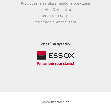
Prodloužená záruka a náhodné poškození
servis LG produktů
servis DELONGHI
Reklamace a vrácení zboží
Zboží na splátky
www.inpraise.cz