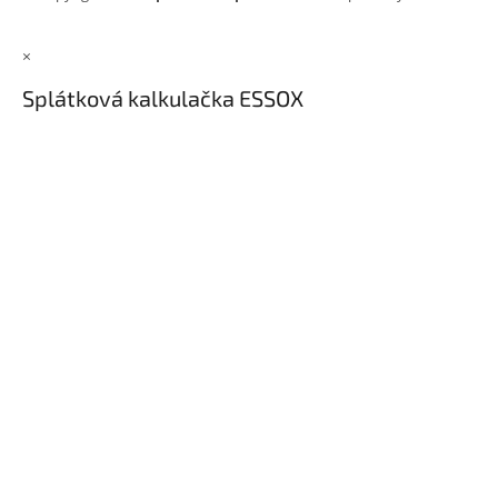
×
Splátková kalkulačka ESSOX