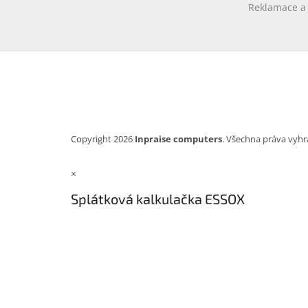
Reklamace a 
Copyright 2026
Inpraise computers
. Všechna práva vyhr
×
Splátková kalkulačka ESSOX