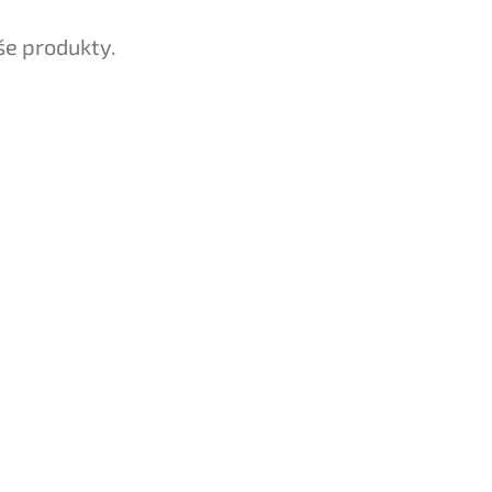
še produkty.