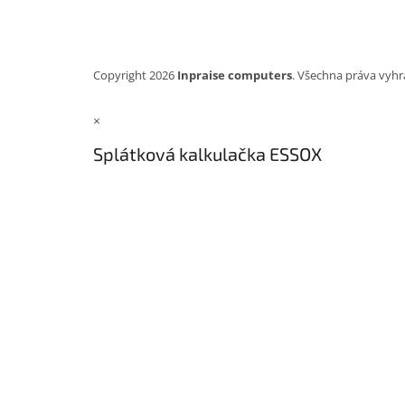
Copyright 2026
Inpraise computers
. Všechna práva vyhr
×
Splátková kalkulačka ESSOX