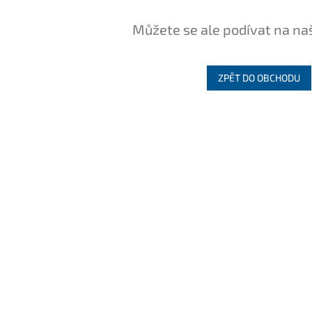
Můžete se ale podívat na na
ZPĚT DO OBCHODU