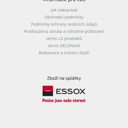
Jak nakupovat
Obchodní podmínky
Podmínky ochrany osobních údajů
Prodloužená záruka a náhodné poškození
servis LG produktů
servis DELONGHI
Reklamace a vrácení zboží
Zboží na splátky