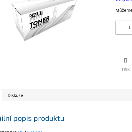
Můžeme 
TISK
Diskuze
ilní popis produktu