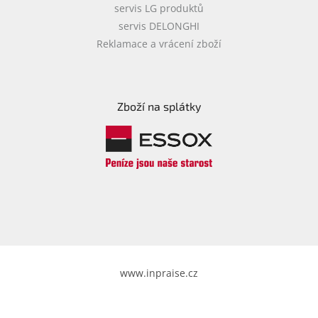
servis LG produktů
servis DELONGHI
Reklamace a vrácení zboží
Zboží na splátky
www.inpraise.cz