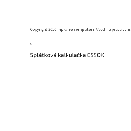
Copyright 2026
Inpraise computers
. Všechna práva vyhr
×
Splátková kalkulačka ESSOX