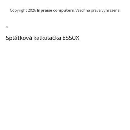
Copyright 2026
Inpraise computers
. Všechna práva vyhrazena.
×
Splátková kalkulačka ESSOX