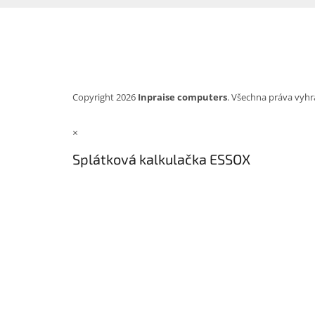
Copyright 2026
Inpraise computers
. Všechna práva vyhr
×
Splátková kalkulačka ESSOX